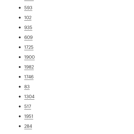
593
102
935
609
1725
1900
1982
1746
83
1304
517
1951
284