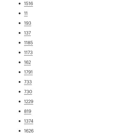
1516
11
193
137
1185
1173
162
1791
733
730
1229
819
1374
1626