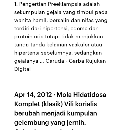
1. Pengertian Preeklampsia adalah
sekumpulan gejala yang timbul pada
wanita hamil, bersalin dan nifas yang
terdiri dari hipertensi, edema dan
protein uria tetapi tidak menjukkan
tanda-tanda kelainan vaskuler atau
hipertensi sebelumnya, sedangkan
gejalanya … Garuda - Garba Rujukan
Digital
Apr 14, 2012 · Mola Hidatidosa
Komplet (klasik) Vili korialis
berubah menjadi kumpulan
gelembung yang jernih.