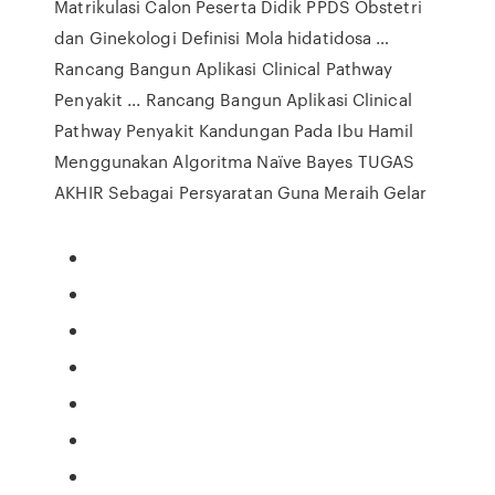
Matrikulasi Calon Peserta Didik PPDS Obstetri
dan Ginekologi Definisi Mola hidatidosa …
Rancang Bangun Aplikasi Clinical Pathway
Penyakit ... Rancang Bangun Aplikasi Clinical
Pathway Penyakit Kandungan Pada Ibu Hamil
Menggunakan Algoritma Naïve Bayes TUGAS
AKHIR Sebagai Persyaratan Guna Meraih Gelar