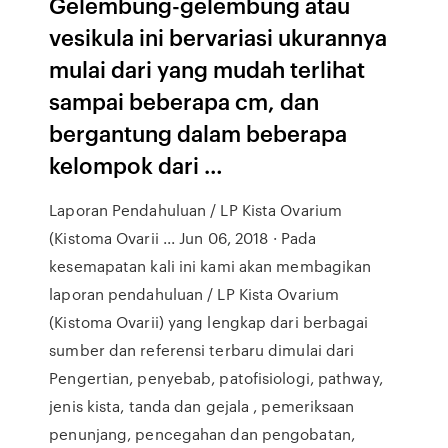
Gelembung-gelembung atau
vesikula ini bervariasi ukurannya
mulai dari yang mudah terlihat
sampai beberapa cm, dan
bergantung dalam beberapa
kelompok dari …
Laporan Pendahuluan / LP Kista Ovarium
(Kistoma Ovarii ... Jun 06, 2018 · Pada
kesemapatan kali ini kami akan membagikan
laporan pendahuluan / LP Kista Ovarium
(Kistoma Ovarii) yang lengkap dari berbagai
sumber dan referensi terbaru dimulai dari
Pengertian, penyebab, patofisiologi, pathway,
jenis kista, tanda dan gejala , pemeriksaan
penunjang, pencegahan dan pengobatan,