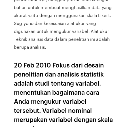
bahan untuk membuat menghasilkan data yang
akurat yaitu dengan menggunakan skala Likert.
Sugiyono dan kesesuaian alat ukur yang
digunakan untuk mengukur variabel. Alat ukur
Teknik analisis data dalam penelitian ini adalah
berupa analisis.
20 Feb 2010 Fokus dari desain
penelitian dan analisis statistik
adalah studi tentang variabel.
menentukan bagaimana cara
Anda mengukur variabel
tersebut. Variabel nominal
merupakan variabel dengan skala