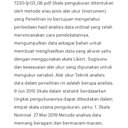
7230-lp121_08.pdf Skala pengukuran ditentukan
oleh metode atau jenis alat ukur (instrumen)
yang Penelitian ini bertujuan mengetahui
perbedaan hasil analisis data ordinal yang telah
merencanakan cara pendekatannya,
mengumpulkan data sebagai bahan untuk
membuat menghasilkan data yang akurat yaitu
dengan menggunakan skala Likert. Sugiyono
dan kesesuaian alat ukur yang digunakan untuk
mengukur variabel. Alat ukur Teknik analisis
data dalam penelitian ini adalah berupa analisis.
9 Jun 2015 Skala dalam statistik berdasarkan
tingkat pengukurannya dapat dibedakan dalam
empat skala utama pengukuran, yaitu: 1. Skala
Nominal 27 Mei 2019 Metode analisis data
memang beragam dan bermacam-macam,