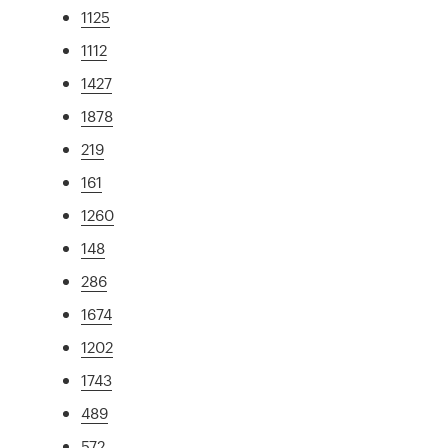
1125
1112
1427
1878
219
161
1260
148
286
1674
1202
1743
489
572