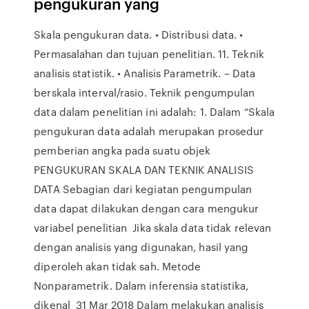
pengukuran yang
Skala pengukuran data. • Distribusi data. •
Permasalahan dan tujuan penelitian. 11. Teknik
analisis statistik. • Analisis Parametrik. – Data
berskala interval/rasio. Teknik pengumpulan
data dalam penelitian ini adalah: 1. Dalam “Skala
pengukuran data adalah merupakan prosedur
pemberian angka pada suatu objek
PENGUKURAN SKALA DAN TEKNIK ANALISIS
DATA Sebagian dari kegiatan pengumpulan
data dapat dilakukan dengan cara mengukur
variabel penelitian Jika skala data tidak relevan
dengan analisis yang digunakan, hasil yang
diperoleh akan tidak sah. Metode
Nonparametrik. Dalam inferensia statistika,
dikenal 31 Mar 2018 Dalam melakukan analisis