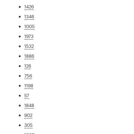
1426
1346
1005
1973
1532
1886
126
756
1198
57
1848
902
305