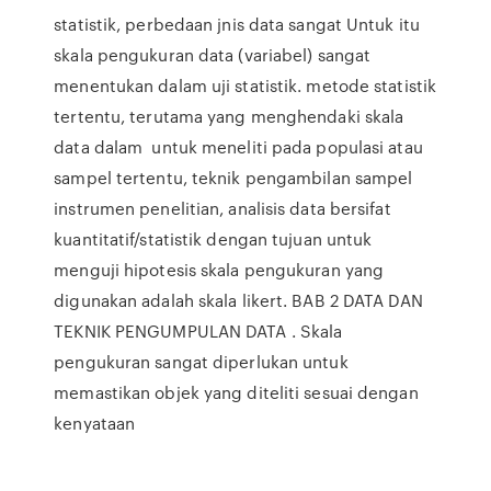
statistik, perbedaan jnis data sangat Untuk itu
skala pengukuran data (variabel) sangat
menentukan dalam uji statistik. metode statistik
tertentu, terutama yang menghendaki skala
data dalam untuk meneliti pada populasi atau
sampel tertentu, teknik pengambilan sampel
instrumen penelitian, analisis data bersifat
kuantitatif/statistik dengan tujuan untuk
menguji hipotesis skala pengukuran yang
digunakan adalah skala likert. BAB 2 DATA DAN
TEKNIK PENGUMPULAN DATA . Skala
pengukuran sangat diperlukan untuk
memastikan objek yang diteliti sesuai dengan
kenyataan