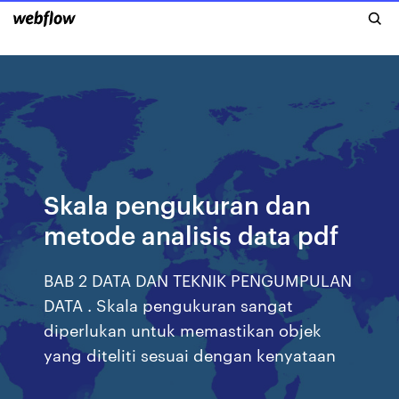
Skala pengukuran dan
metode analisis data pdf
BAB 2 DATA DAN TEKNIK PENGUMPULAN
DATA . Skala pengukuran sangat
diperlukan untuk memastikan objek
yang diteliti sesuai dengan kenyataan