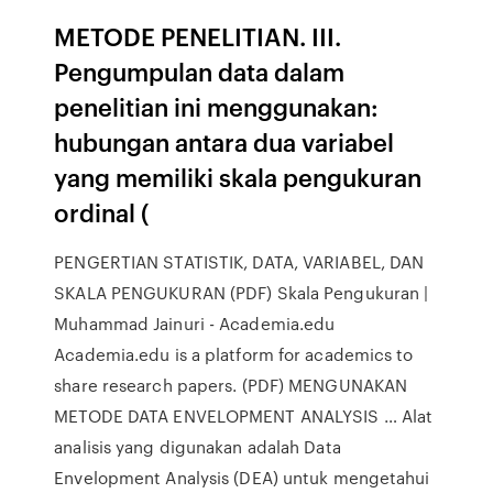
METODE PENELITIAN. III.
Pengumpulan data dalam
penelitian ini menggunakan:
hubungan antara dua variabel
yang memiliki skala pengukuran
ordinal (
PENGERTIAN STATISTIK, DATA, VARIABEL, DAN
SKALA PENGUKURAN (PDF) Skala Pengukuran |
Muhammad Jainuri - Academia.edu
Academia.edu is a platform for academics to
share research papers. (PDF) MENGUNAKAN
METODE DATA ENVELOPMENT ANALYSIS … Alat
analisis yang digunakan adalah Data
Envelopment Analysis (DEA) untuk mengetahui