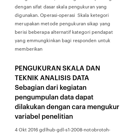
dengan sifat dasar skala pengukuran yang
digunakan. Operasi-operasi Skala ketegori
merupakan metode pengukuran sikap yang
berisi beberapa alternatif kategori pendapat
yang emmungkinkan bagi responden untuk
memberikan
PENGUKURAN SKALA DAN
TEKNIK ANALISIS DATA
Sebagian dari kegiatan
pengumpulan data dapat
dilakukan dengan cara mengukur
variabel penelitian
4 Okt 2016 gdlhub-gdl-s1-2008-notobrotoh-