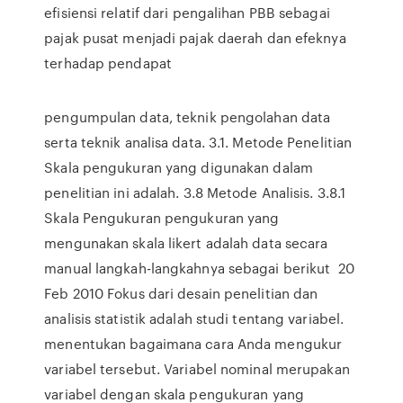
efisiensi relatif dari pengalihan PBB sebagai
pajak pusat menjadi pajak daerah dan efeknya
terhadap pendapat
pengumpulan data, teknik pengolahan data
serta teknik analisa data. 3.1. Metode Penelitian
Skala pengukuran yang digunakan dalam
penelitian ini adalah. 3.8 Metode Analisis. 3.8.1
Skala Pengukuran pengukuran yang
mengunakan skala likert adalah data secara
manual langkah-langkahnya sebagai berikut 20
Feb 2010 Fokus dari desain penelitian dan
analisis statistik adalah studi tentang variabel.
menentukan bagaimana cara Anda mengukur
variabel tersebut. Variabel nominal merupakan
variabel dengan skala pengukuran yang