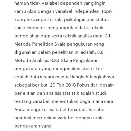
namun tidak variabel dependen yang ingin
kamu ukur dengan variabel independen. topik
kompleks seperti skala psikologis dan status
sosio-ekonomi. pengumpulan data, teknik
pengolahan data serta teknik analisa data. 3.1.
Metode Penelitian Skala pengukuran yang
digunakan dalam penelitian ini adalah. 3.8
Metode Analisis. 3.8.1 Skala Pengukuran
pengukuran yang mengunakan skala likert
adalah data secara manual langkah-langkahnya
sebagai berikut 20 Feb 2010 Fokus dari desain
penelitian dan analisis statistik adalah studi
tentang variabel. menentukan bagaimana cara
Anda mengukur variabel tersebut. Variabel
nominal merupakan variabel dengan skala
pengukuran yang