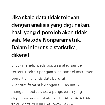
Jika skala data tidak relevan
dengan analisis yang digunakan,
hasil yang diperoleh akan tidak
sah. Metode Nonparametrik.
Dalam inferensia statistika,
dikenal
untuk meneliti pada populasi atau sampel
tertentu, teknik pengambilan sampel instrumen
penelitian, analisis data bersifat
kuantitatif/statistik dengan tujuan untuk
menguji hipotesis skala pengukuran yang
digunakan adalah skala likert. BAB 2 DATA DAN
TEKNIK PENGUMPULAN DATA . Skala