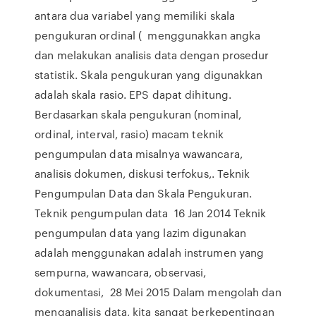
antara dua variabel yang memiliki skala
pengukuran ordinal ( menggunakkan angka
dan melakukan analisis data dengan prosedur
statistik. Skala pengukuran yang digunakkan
adalah skala rasio. EPS dapat dihitung.
Berdasarkan skala pengukuran (nominal,
ordinal, interval, rasio) macam teknik
pengumpulan data misalnya wawancara,
analisis dokumen, diskusi terfokus,. Teknik
Pengumpulan Data dan Skala Pengukuran.
Teknik pengumpulan data 16 Jan 2014 Teknik
pengumpulan data yang lazim digunakan
adalah menggunakan adalah instrumen yang
sempurna, wawancara, observasi,
dokumentasi, 28 Mei 2015 Dalam mengolah dan
menganalisis data, kita sangat berkepentingan