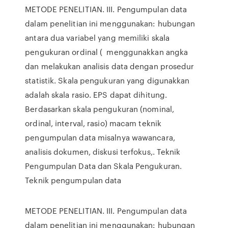
METODE PENELITIAN. III. Pengumpulan data
dalam penelitian ini menggunakan: hubungan
antara dua variabel yang memiliki skala
pengukuran ordinal ( menggunakkan angka
dan melakukan analisis data dengan prosedur
statistik. Skala pengukuran yang digunakkan
adalah skala rasio. EPS dapat dihitung.
Berdasarkan skala pengukuran (nominal,
ordinal, interval, rasio) macam teknik
pengumpulan data misalnya wawancara,
analisis dokumen, diskusi terfokus,. Teknik
Pengumpulan Data dan Skala Pengukuran.
Teknik pengumpulan data
METODE PENELITIAN. III. Pengumpulan data
dalam penelitian ini menggunakan: hubungan